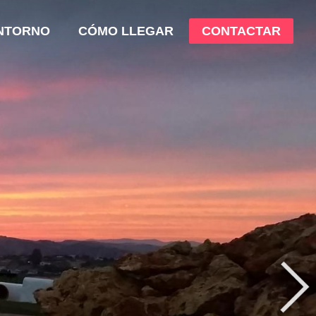
NTORNO
CÓMO LLEGAR
CONTACTAR